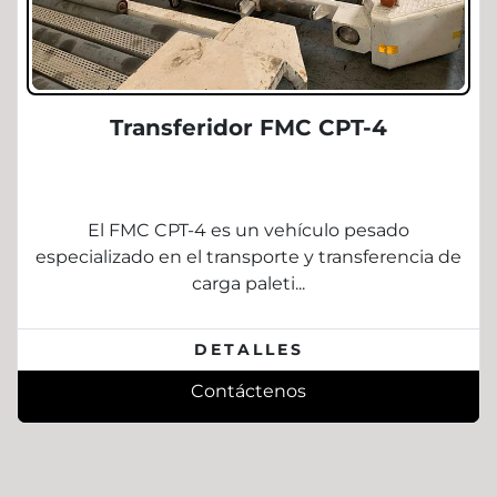
Transferidor FMC CPT-4
El FMC CPT-4 es un vehículo pesado
especializado en el transporte y transferencia de
carga paleti...
DETALLES
Contáctenos