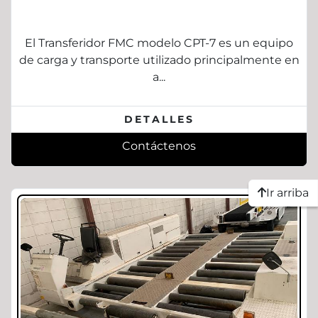
El Transferidor FMC modelo CPT-7 es un equipo
de carga y transporte utilizado principalmente en
a...
DETALLES
Contáctenos
Ir arriba