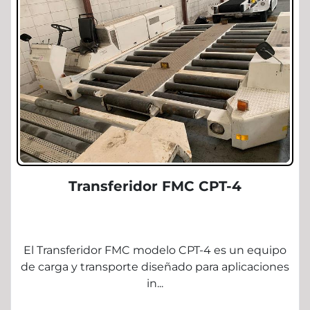
Transferidor FMC CPT-4
El Transferidor FMC modelo CPT-4 es un equipo
de carga y transporte diseñado para aplicaciones
in...