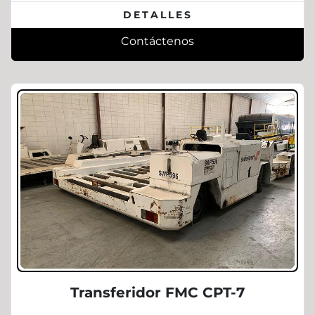
DETALLES
Contáctenos
Transferidor FMC CPT-7